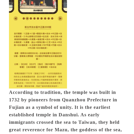
According to tradition, the temple was built in
1732 by pioneers from Quanzhou Prefecture in
Fujian as a symbol of unity. It is the earliest
established temple in Danshui. As early
immigrants crossed the sea to Taiwan, they held
great reverence for Mazu, the goddess of the sea,