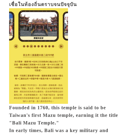
เชื่อในท้องถิ่นตราบจนปัจจุบัน
Founded in 1760, this temple is said to be
Taiwan's first Mazu temple, earning it the title
"Bali Mazu Temple."
In early times, Bali was a key military and