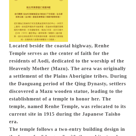
Located beside the coastal highway, Renhe
Temple serves as the center of faith for the
residents of Aodi, dedicated to the worship of the
Heavenly Mother (Mazu). The area was originally
a settlement of the Plains Aborigine tribes. During
the Daoguang period of the Qing Dynasty, settlers
discovered a Mazu wooden statue, leading to the
establishment of a temple to honor her. The
temple, named Renhe Temple, was relocated to its
current site in 1915 during the Japanese Taisho
era.
The temple follows a two-entry building design in