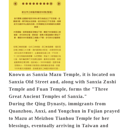
Known as Sanxia Mazu Temple, it is located on
Sanxia Old Street and, along with Sanxia Zushi
Temple and Fuan Temple, forms the "Three
Great Ancient Temples of Sanxia."
During the Qing Dynasty, immigrants from
Quanzhou, Anxi, and Yongchun in Fujian prayed
to Mazu at Meizhou Tianhou Temple for her
blessings, eventually arriving in Taiwan and