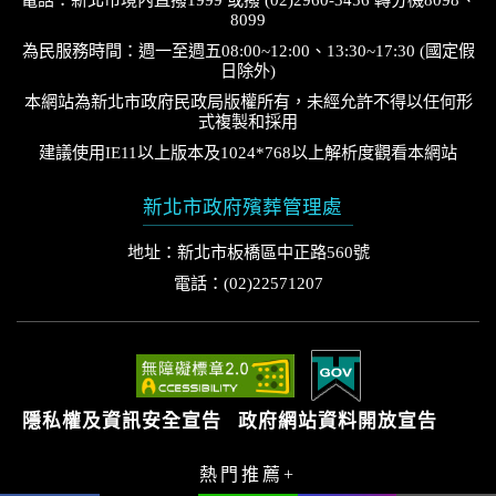
8099
為民服務時間：週一至週五08:00~12:00、13:30~17:30 (國定假
日除外)
本網站為新北市政府民政局版權所有，未經允許不得以任何形
式複製和採用
建議使用IE11以上版本及1024*768以上解析度觀看本網站
新北市政府殯葬管理處
地址：新北市板橋區中正路560號
電話：(02)22571207
隱私權及資訊安全宣告
政府網站資料開放宣告
熱門推薦