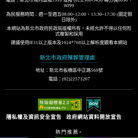
8099
為民服務時間：週一至週五08:00~12:00、13:30~17:30 (國定假
日除外)
本網站為新北市政府民政局版權所有，未經允許不得以任何形
式複製和採用
建議使用IE11以上版本及1024*768以上解析度觀看本網站
新北市政府殯葬管理處
地址：新北市板橋區中正路560號
電話：(02)22571207
隱私權及資訊安全宣告
政府網站資料開放宣告
熱門推薦