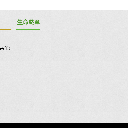
生命終章
兵前)