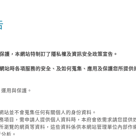
告
保護，本網站特制訂了隱私權及資訊安全政策宣告。
網站時各項服務的安全、及如何蒐集、應用及保護您所提供
、運用與保護。
本網站並不會蒐集任何有關個人的身份資料。
服務項目，需申請人提供個人資料時，本府會依需求請您提供姓名
站內所瀏覽的網頁等資料，這些資料係供本網站管理單位內部
行分析。