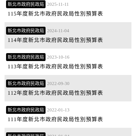
新北市政府民政局
2025-11-11
115年度新北市政府民政局性別預算表
新北市政府民政局
2024-11-04
114年度新北市政府民政局性別預算表
新北市政府民政局
2023-10-16
113年度新北市政府民政局性別預算表
新北市政府民政局
2022-09-30
112年度新北市政府民政局性別預算表
新北市政府民政局
2022-01-13
111年度新北市政府民政局性別預算表