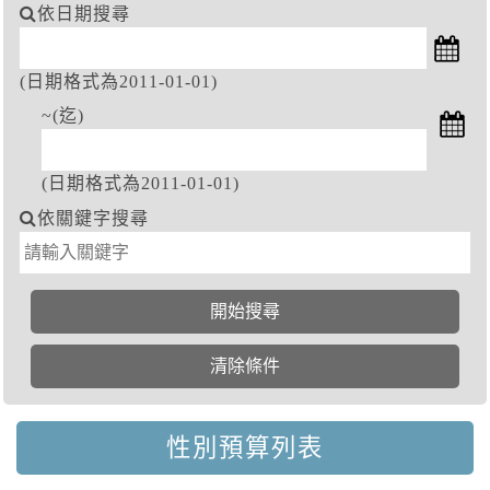
依日期搜尋
(日期格式為2011-01-01)
~(迄)
(日期格式為2011-01-01)
依關鍵字搜尋
性別預算列表