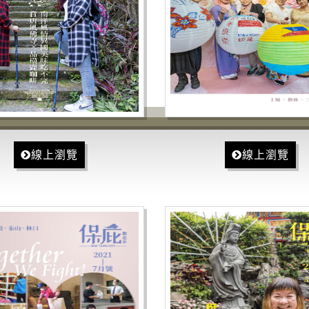
線上瀏覽
線上瀏覽