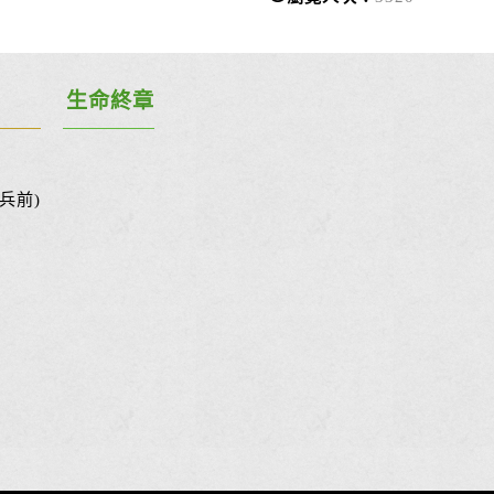
生命終章
兵前)