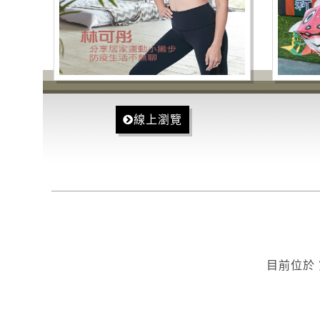
線上瀏覽
目前位於 