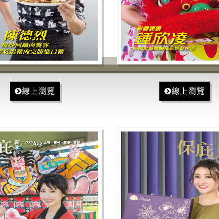
線上瀏覽
線上瀏覽