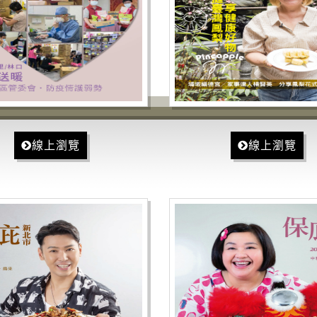
線上瀏覽
線上瀏覽