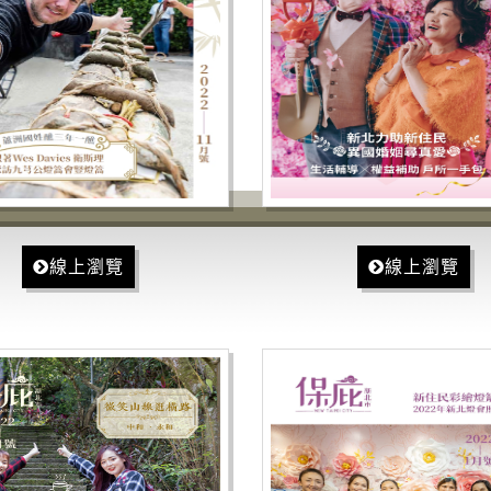
線上瀏覽
線上瀏覽