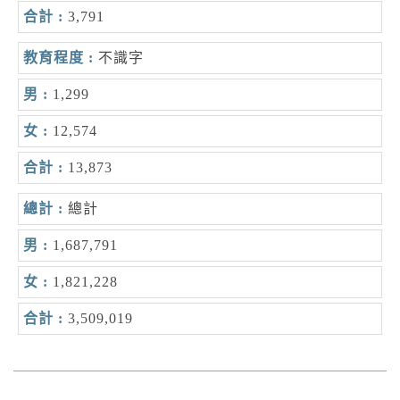
3,791
不識字
1,299
12,574
13,873
總計
1,687,791
1,821,228
3,509,019