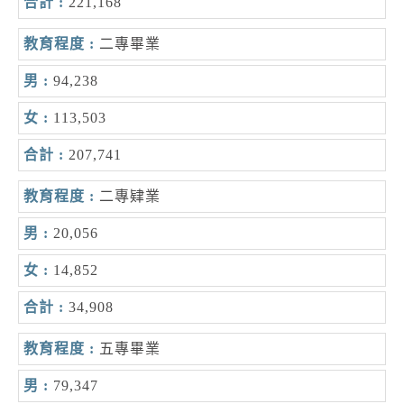
221,168
二專畢業
94,238
113,503
207,741
二專肄業
20,056
14,852
34,908
五專畢業
79,347