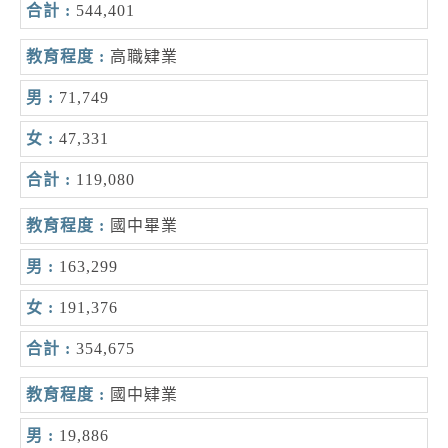
544,401
高職肄業
71,749
47,331
119,080
國中畢業
163,299
191,376
354,675
國中肄業
19,886