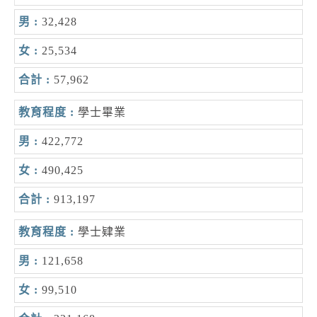
32,428
25,534
57,962
學士畢業
422,772
490,425
913,197
學士肄業
121,658
99,510