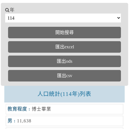
年
人口統計(114年)列表
博士畢業
11,638