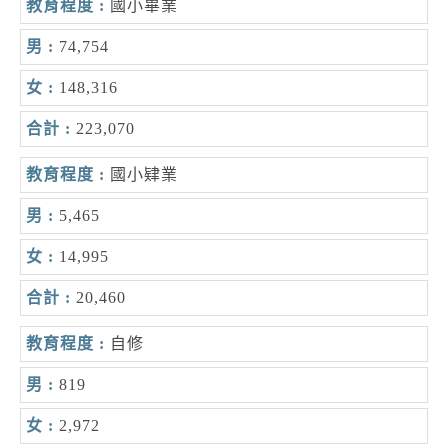
國小畢業
74,754
148,316
223,070
國小肄業
5,465
14,995
20,460
自修
819
2,972