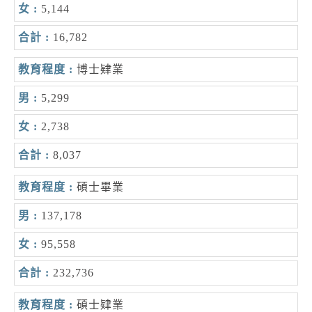
5,144
16,782
博士肄業
5,299
2,738
8,037
碩士畢業
137,178
95,558
232,736
碩士肄業