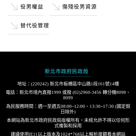
役男權益
傷殘役男資源
替代役管理
新北市政府民政局
地址：(220242) 新北市板橋區中山路1段161號14樓
電話：新北市境內直撥1999 或撥 (02)2960-3456 轉分機8098、
8099
為民服務時間：週一至週五08:00~12:00、13:30~17:30 (國定假
日除外)
本網站為新北市政府民政局版權所有，未經允許不得以任何形
式複製和採用
建議使用IE11以上版本及1024*768以上解析度觀看本網站