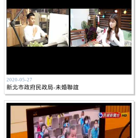
2020-05-27
新北市政府民政局-未婚聯誼