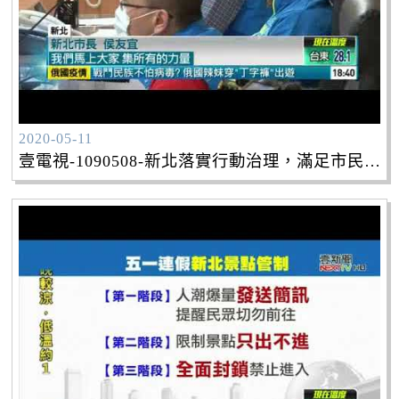
2020-05-11
壹電視-1090508-新北落實行動治理，滿足市民需求