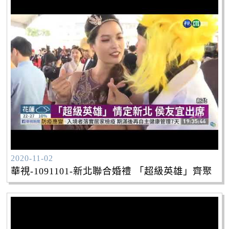
2020-11-02
華視-1091101-新北聯合婚禮 「超級英雄」齊聚