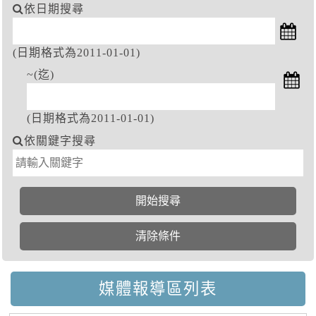
依日期搜尋
(日期格式為2011-01-01)
~(迄)
(日期格式為2011-01-01)
依關鍵字搜尋
媒體報導區列表