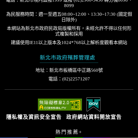
8099
為民服務時間：週一至週五08:00~12:00、13:30~17:30 (國定假
日除外)
本網站為新北市政府民政局版權所有，未經允許不得以任何形
式複製和採用
建議使用IE11以上版本及1024*768以上解析度觀看本網站
新北市政府殯葬管理處
地址：新北市板橋區中正路560號
電話：(02)22571207
隱私權及資訊安全宣告
政府網站資料開放宣告
熱門推薦