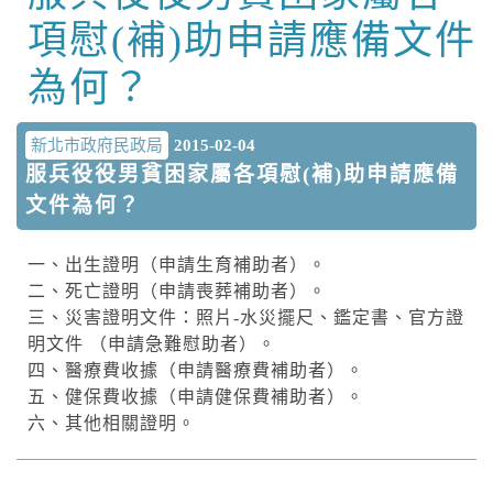
項慰(補)助申請應備文件
為何？
新北市政府民政局
2015-02-04
服兵役役男貧困家屬各項慰(補)助申請應備
文件為何？
一、出生證明（申請生育補助者）。
二、死亡證明（申請喪葬補助者）。
三、災害證明文件：照片-水災擺尺、鑑定書、官方證
明文件 （申請急難慰助者）。
四、醫療費收據（申請醫療費補助者）。
五、健保費收據（申請健保費補助者）。
六、其他相關證明。