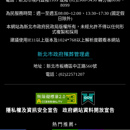
8099
為民服務時間：週一至週五08:00~12:00、13:30~17:30 (國定假
日除外)
本網站為新北市政府民政局版權所有，未經允許不得以任何形
式複製和採用
建議使用IE11以上版本及1024*768以上解析度觀看本網站
新北市政府殯葬管理處
地址：新北市板橋區中正路560號
電話：(02)22571207
隱私權及資訊安全宣告
政府網站資料開放宣告
熱門推薦