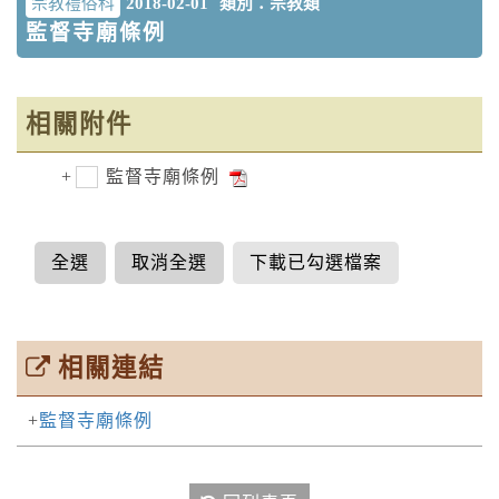
宗教禮俗科
2018-02-01
類別：宗教類
監督寺廟條例
相關附件
監督寺廟條例
全選
取消全選
下載已勾選檔案
相關連結
監督寺廟條例