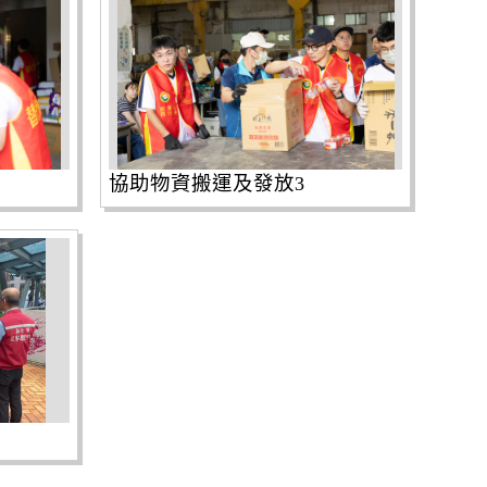
協助物資搬運及發放3