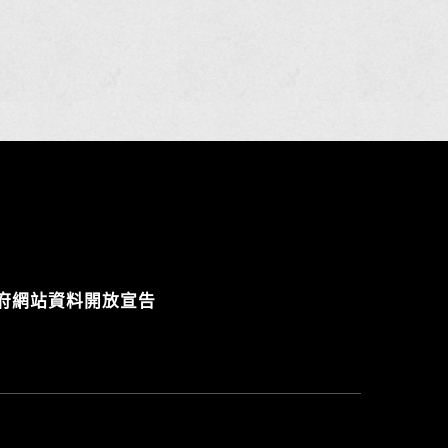
府網站資料開放宣告