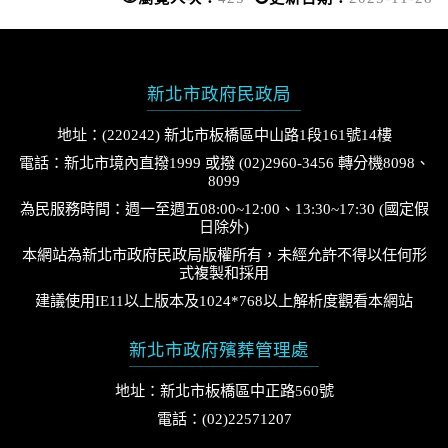
新北市政府民政局
地址：(220242) 新北市板橋區中山路1段161號14樓
電話：新北市境內直撥1999 或撥 (02)2960-3456 轉分機8098、
8099
為民服務時間：週一至週五08:00~12:00、13:30~17:30 (國定假
日除外)
本網站為新北市政府民政局版權所有，未經允許不得以任何形
式複製和採用
建議使用IE11以上版本及1024*768以上解析度觀看本網站
新北市政府殯葬管理處
地址：新北市板橋區中正路560號
電話：(02)22571207