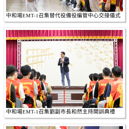
中和場EMT-1召集替代役備役編管中心交接儀式
中和場EMT-1召集劉副市長和然主持開訓典禮