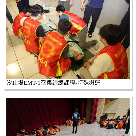
汐止場EMT-1召集訓練課程-特殊搬運