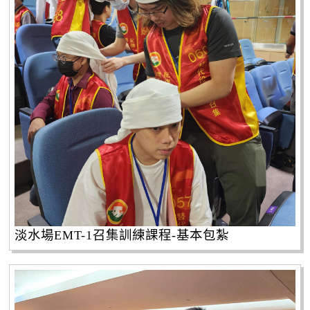
淡水場EMT-1召集訓練課程-基本包紮