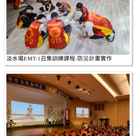
淡水場EMT-1召集訓練課程-防災計畫實作