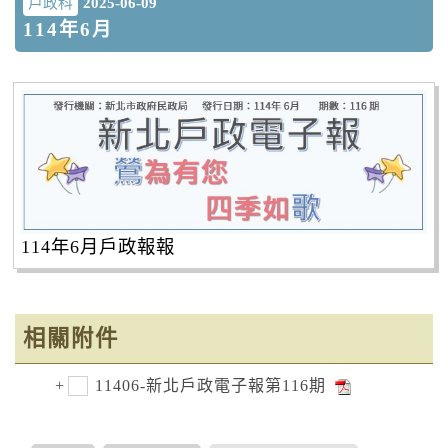
戶政科
2025-06-09
114年6月
114年6月戶政報報
相關附件
11406-新北戶政電子報第116期