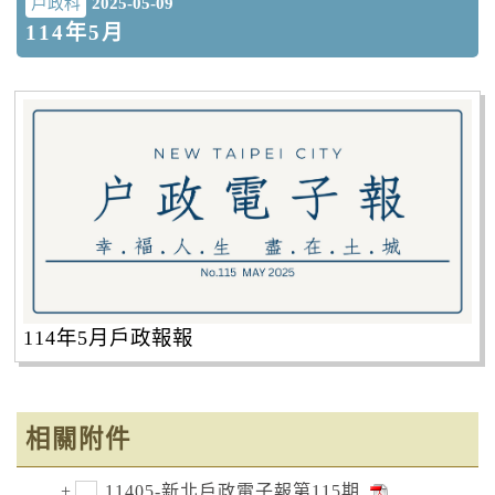
戶政科
2025-05-09
114年5月
114年5月戶政報報
相關附件
11405-新北戶政電子報第115期