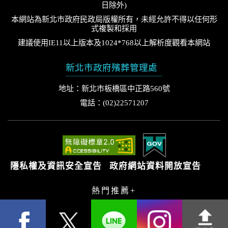
日除外)
本網站為新北市政府民政局版權所有，未經允許不得以任何形
式複製和採用
建議使用IE11以上版本及1024*768以上解析度觀看本網站
新北市政府殯葬管理處
地址：新北市板橋區中正路560號
電話：(02)22571207
隱私權及資訊安全宣告
政府網站資料開放宣告
熱門推薦