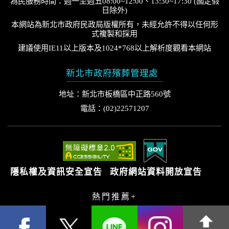
為民服務時間：週一至週五08:00~12:00、13:30~17:30 (國定假
日除外)
本網站為新北市政府民政局版權所有，未經允許不得以任何形
式複製和採用
建議使用IE11以上版本及1024*768以上解析度觀看本網站
新北市政府殯葬管理處
地址：新北市板橋區中正路560號
電話：(02)22571207
隱私權及資訊安全宣告
政府網站資料開放宣告
熱門推薦