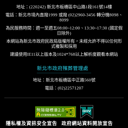
地址：(220242) 新北市板橋區中山路1段161號14樓
電話：新北市境內直撥1999 或撥 (02)2960-3456 轉分機8098、
8099
為民服務時間：週一至週五08:00~12:00、13:30~17:30 (國定假
日除外)
本網站為新北市政府民政局版權所有，未經允許不得以任何形
式複製和採用
建議使用IE11以上版本及1024*768以上解析度觀看本網站
新北市政府殯葬管理處
地址：新北市板橋區中正路560號
電話：(02)22571207
隱私權及資訊安全宣告
政府網站資料開放宣告