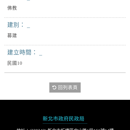
佛教
建別：
募建
建立時間：
民國10
回列表頁
新北市政府民政局