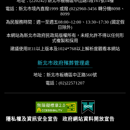
地址：(220242) 新北市板橋區中山路1段161號14樓
電話：新北市境內直撥1999 或撥 (02)2960-3456 轉分機8098、
8099
為民服務時間：週一至週五08:00~12:00、13:30~17:30 (國定假
日除外)
本網站為新北市政府民政局版權所有，未經允許不得以任何形
式複製和採用
建議使用IE11以上版本及1024*768以上解析度觀看本網站
新北市政府殯葬管理處
地址：新北市板橋區中正路560號
電話：(02)22571207
隱私權及資訊安全宣告
政府網站資料開放宣告