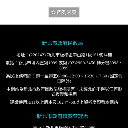
回列表頁
新北市政府民政局
地址：(220242) 新北市板橋區中山路1段161號14樓
電話：新北市境內直撥1999 或撥 (02)2960-3456 轉分機8098、
8099
為民服務時間：週一至週五08:00~12:00、13:30~17:30 (國定假
日除外)
本網站為新北市政府民政局版權所有，未經允許不得以任何形
式複製和採用
建議使用IE11以上版本及1024*768以上解析度觀看本網站
新北市政府殯葬管理處
地址：新北市板橋區中正路560號