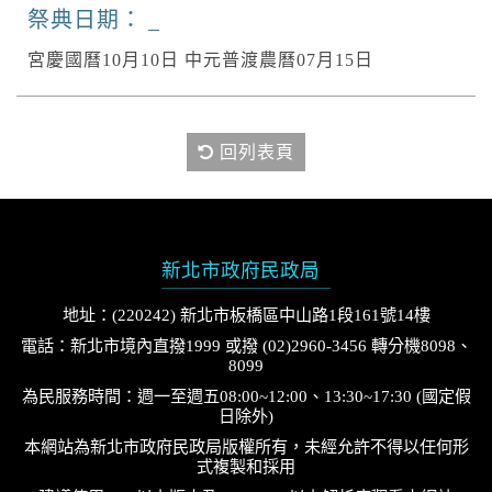
祭典日期：
宮慶國曆10月10日 中元普渡農曆07月15日
回列表頁
新北市政府民政局
地址：(220242) 新北市板橋區中山路1段161號14樓
電話：新北市境內直撥1999 或撥 (02)2960-3456 轉分機8098、
8099
為民服務時間：週一至週五08:00~12:00、13:30~17:30 (國定假
日除外)
本網站為新北市政府民政局版權所有，未經允許不得以任何形
式複製和採用