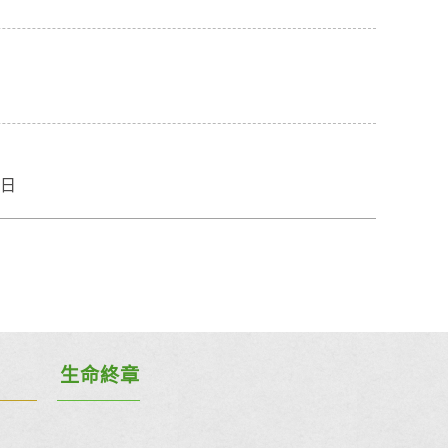
6日
生命終章