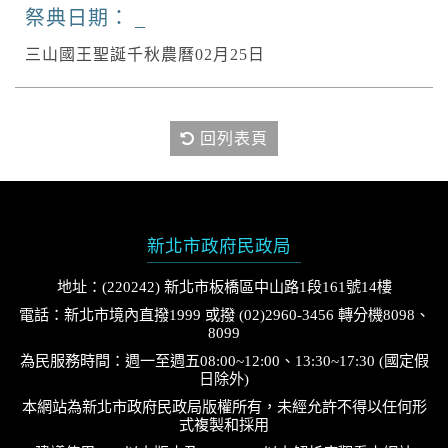
祭典日期：
三山國王聖誕千秋農曆02月25日
回列表頁
新北市政府民政局
地址：(220242) 新北市板橋區中山路1段161號14樓
電話：新北市境內直撥1999 或撥 (02)2960-3456 轉分機8098、
8099
為民服務時間：週一至週五08:00~12:00、13:30~17:30 (國定假
日除外)
本網站為新北市政府民政局版權所有，未經允許不得以任何形
式複製和採用