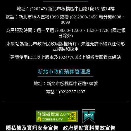
地址：(220242) 新北市板橋區中山路1段161號14樓
電話：新北市境內直撥1999 或撥 (02)2960-3456 轉分機8098、
8099
為民服務時間：週一至週五08:00~12:00、13:30~17:30 (國定假
日除外)
本網站為新北市政府民政局版權所有，未經允許不得以任何形
式複製和採用
建議使用IE11以上版本及1024*768以上解析度觀看本網站
新北市政府殯葬管理處
地址：新北市板橋區中正路560號
電話：(02)22571207
隱私權及資訊安全宣告
政府網站資料開放宣告