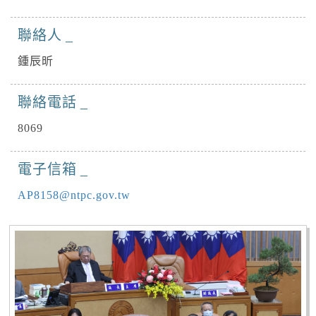
聯絡人
鍾辰昕
聯絡電話
8069
電子信箱
AP8158@ntpc.gov.tw