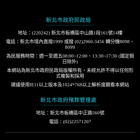
新北市政府民政局
地址：(220242) 新北市板橋區中山路1段161號14樓
電話：新北市境內直撥1999 或撥 (02)2960-3456 轉分機8098、
8099
為民服務時間：週一至週五08:00~12:00、13:30~17:30 (國定假
日除外)
本網站為新北市政府民政局版權所有，未經允許不得以任何形
式複製和採用
建議使用IE11以上版本及1024*768以上解析度觀看本網站
新北市政府殯葬管理處
地址：新北市板橋區中正路560號
電話：(02)22571207