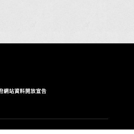
府網站資料開放宣告