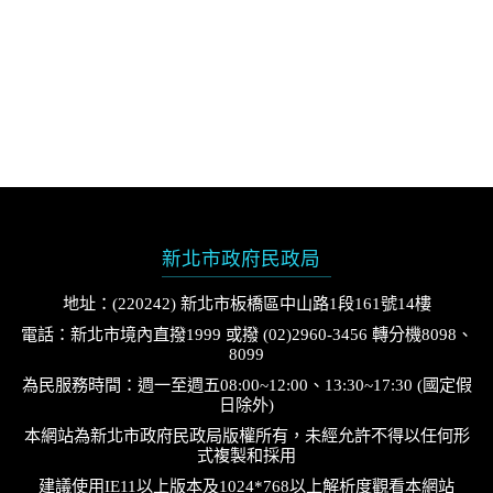
新北市政府民政局
地址：(220242) 新北市板橋區中山路1段161號14樓
電話：新北市境內直撥1999 或撥 (02)2960-3456 轉分機8098、
8099
為民服務時間：週一至週五08:00~12:00、13:30~17:30 (國定假
日除外)
本網站為新北市政府民政局版權所有，未經允許不得以任何形
式複製和採用
建議使用IE11以上版本及1024*768以上解析度觀看本網站