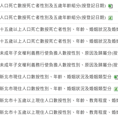
市人口死亡數按死亡者性別及五歲年齡組分(按登記日期)
市人口死亡數按死亡者性別及五歲年齡組分(按登記日期)
市十五歲以上人口死亡數按死亡者性別、年齡、婚姻狀況及婚姻
市十五歲以上人口死亡數按死亡者性別、年齡、婚姻狀況及婚姻
市未成年子女權利義務行使負擔人數按性別、原因及歸屬分(按
市未成年子女權利義務行使負擔人數按性別、原因及歸屬分(按
之3新北市現住人口數按性別、年齡、婚姻狀況及婚姻類型分
之3新北市現住人口數按性別、年齡、婚姻狀況及婚姻類型分
之5新北市十五歲以上現住人口數按性別、年齡、教育程度、婚
之5新北市十五歲以上現住人口數按性別、年齡、教育程度、婚