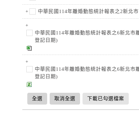
中華民國114年離婚動態統計報表之2新北
中華民國114年離婚動態統計報表之6新北
登記日期)
中華民國114年離婚動態統計報表之6新北
登記日期)
全選
取消全選
下載已勾選檔案