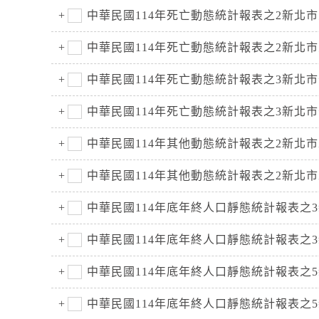
中華民國114年死亡動態統計報表之2新北
中華民國114年死亡動態統計報表之2新北
中華民國114年死亡動態統計報表之3新北
中華民國114年死亡動態統計報表之3新北
中華民國114年其他動態統計報表之2新北
中華民國114年其他動態統計報表之2新北
中華民國114年底年終人口靜態統計報表
中華民國114年底年終人口靜態統計報表
中華民國114年底年終人口靜態統計報表
中華民國114年底年終人口靜態統計報表