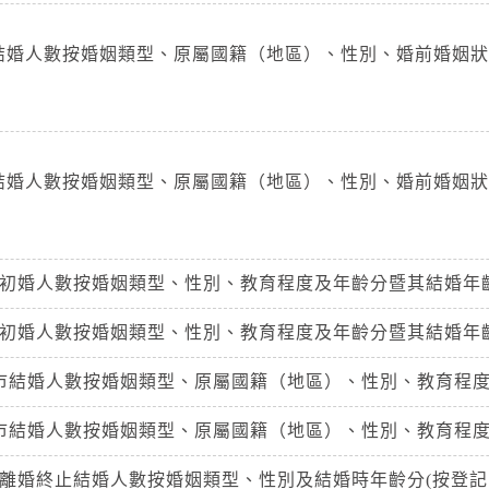
市結婚人數按婚姻類型、原屬國籍（地區）、性別、婚前婚姻
市結婚人數按婚姻類型、原屬國籍（地區）、性別、婚前婚姻
市初婚人數按婚姻類型、性別、教育程度及年齡分暨其結婚年齡
市初婚人數按婚姻類型、性別、教育程度及年齡分暨其結婚年齡
北市結婚人數按婚姻類型、原屬國籍（地區）、性別、教育程度
北市結婚人數按婚姻類型、原屬國籍（地區）、性別、教育程度
市離婚終止結婚人數按婚姻類型、性別及結婚時年齡分(按登記