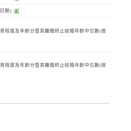
日期)
教育程度及年齡分暨其離婚終止結婚年齡中位數(按
教育程度及年齡分暨其離婚終止結婚年齡中位數(按