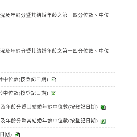
狀況及年齡分暨其結婚年齡之第一四分位數、中位
狀況及年齡分暨其結婚年齡之第一四分位數、中位
中位數(按登記日期)
中位數(按登記日期)
及年齡分暨其結婚年齡中位數(按登記日期)
及年齡分暨其結婚年齡中位數(按登記日期)
日期)