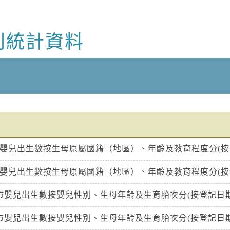
別統計資料
市嬰兒出生數按生母原屬國籍（地區）、年齡及教育程度分(按
市嬰兒出生數按生母原屬國籍（地區）、年齡及教育程度分(按
北市嬰兒出生數按嬰兒性別、生母年齡及生育胎次分(按登記日期
北市嬰兒出生數按嬰兒性別、生母年齡及生育胎次分(按登記日期