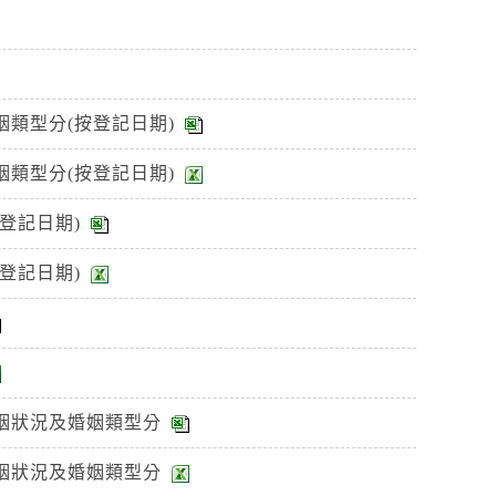
類型分(按登記日期)
類型分(按登記日期)
登記日期)
登記日期)
姻狀況及婚姻類型分
姻狀況及婚姻類型分