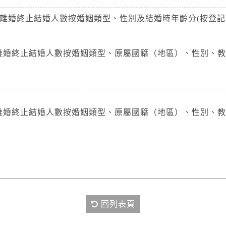
市離婚終止結婚人數按婚姻類型、性別及結婚時年齡分(按登記
市離婚終止結婚人數按婚姻類型、原屬國籍（地區）、性別、
市離婚終止結婚人數按婚姻類型、原屬國籍（地區）、性別、
回列表頁