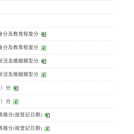
身分及教育程度分
身分及教育程度分
狀況及婚姻類型分
狀況及婚姻類型分
區）分
區）分
婚分(按登記日期)
婚分(按登記日期)