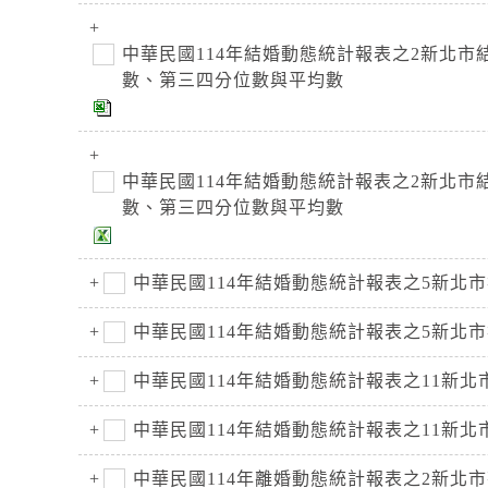
中華民國114年結婚動態統計報表之2新北
數、第三四分位數與平均數
中華民國114年結婚動態統計報表之2新北
數、第三四分位數與平均數
中華民國114年結婚動態統計報表之5新北
中華民國114年結婚動態統計報表之5新北
中華民國114年結婚動態統計報表之11新
中華民國114年結婚動態統計報表之11新
中華民國114年離婚動態統計報表之2新北