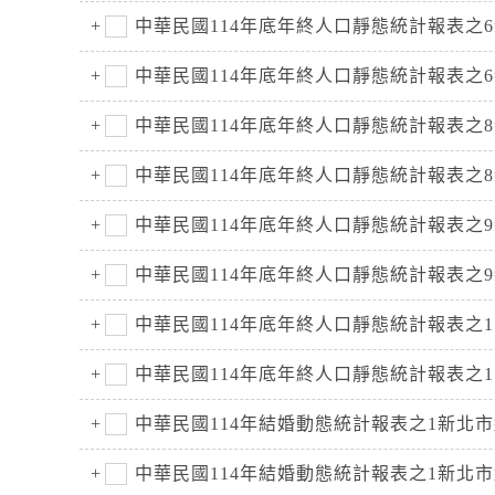
中華民國114年底年終人口靜態統計報表之
中華民國114年底年終人口靜態統計報表之
中華民國114年底年終人口靜態統計報表
中華民國114年底年終人口靜態統計報表
中華民國114年底年終人口靜態統計報表
中華民國114年底年終人口靜態統計報表
中華民國114年底年終人口靜態統計報表之
中華民國114年底年終人口靜態統計報表之
中華民國114年結婚動態統計報表之1新北
中華民國114年結婚動態統計報表之1新北