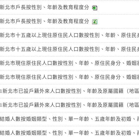
6新北市戶長按性別、年齡及教育程度分
6新北市戶長按性別、年齡及教育程度分
之8新北市十五歲以上現住原住民人口數按性別、年齡、原住民
之8新北市十五歲以上現住原住民人口數按性別、年齡、原住民
之9新北市現住原住民人口數按性別、年齡、原住民身分、婚姻
之9新北市現住原住民人口數按性別、年齡、原住民身分、婚姻
11新北市已設戶籍外來人口數按性別、年齡及原屬國籍（地
11新北市已設戶籍外來人口數按性別、年齡及原屬國籍（地
市結婚人數按婚姻類型、性別、單一年齡、五歲年齡及初婚、再
市結婚人數按婚姻類型、性別、單一年齡、五歲年齡及初婚、再