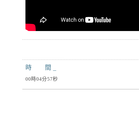
時 間
00時04分57秒