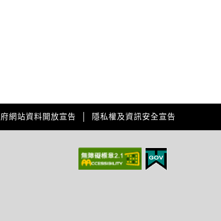
政府網站資料開放宣告
│
隱私權及資訊安全宣告