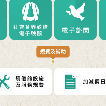
規費及補助