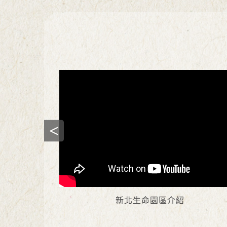
新北生命園區介紹