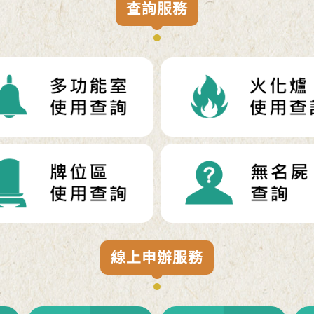
查詢服務
線上申辦服務