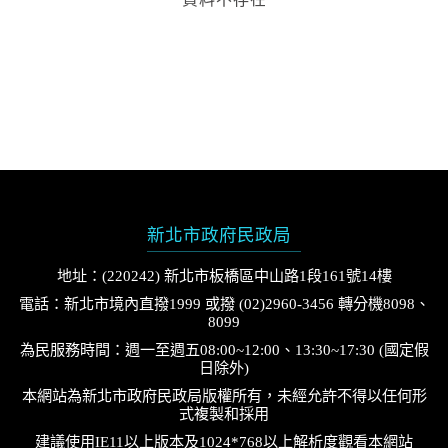
新北市政府民政局
地址：(220242) 新北市板橋區中山路1段161號14樓
電話：新北市境內直撥1999 或撥 (02)2960-3456 轉分機8098、
8099
為民服務時間：週一至週五08:00~12:00、13:30~17:30 (國定假
日除外)
本網站為新北市政府民政局版權所有，未經允許不得以任何形
式複製和採用
建議使用IE11以上版本及1024*768以上解析度觀看本網站