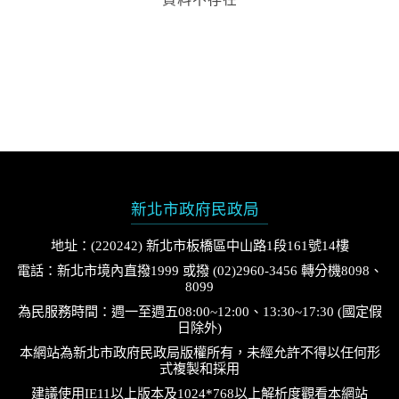
新北市政府民政局
地址：(220242) 新北市板橋區中山路1段161號14樓
電話：新北市境內直撥1999 或撥 (02)2960-3456 轉分機8098、
8099
為民服務時間：週一至週五08:00~12:00、13:30~17:30 (國定假
日除外)
本網站為新北市政府民政局版權所有，未經允許不得以任何形
式複製和採用
建議使用IE11以上版本及1024*768以上解析度觀看本網站